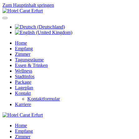
Zum Hauptinhalt springen
Home
Empfang
Zimmer
Tagungsräume
Essen & Trinken
Wellness
Stadtinfos
Package
Lageplan
Kontakt
Kontaktformular
Karriere
Home
Empfang
Zimmer