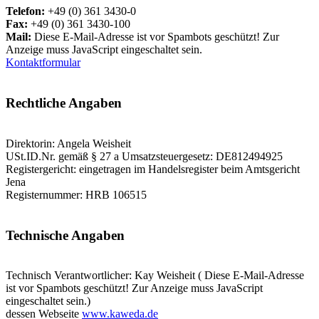
Telefon:
+49 (0) 361 3430-0
Fax:
+49 (0) 361 3430-100
Mail:
Diese E-Mail-Adresse ist vor Spambots geschützt! Zur
Anzeige muss JavaScript eingeschaltet sein.
Kontaktformular
Rechtliche Angaben
Direktorin: Angela Weisheit
USt.ID.Nr. gemäß § 27 a Umsatzsteuergesetz: DE812494925
Registergericht: eingetragen im Handelsregister beim Amtsgericht
Jena
Registernummer: HRB 106515
Technische Angaben
Technisch Verantwortlicher: Kay Weisheit (
Diese E-Mail-Adresse
ist vor Spambots geschützt! Zur Anzeige muss JavaScript
eingeschaltet sein.
)
dessen Webseite
www.kaweda.de