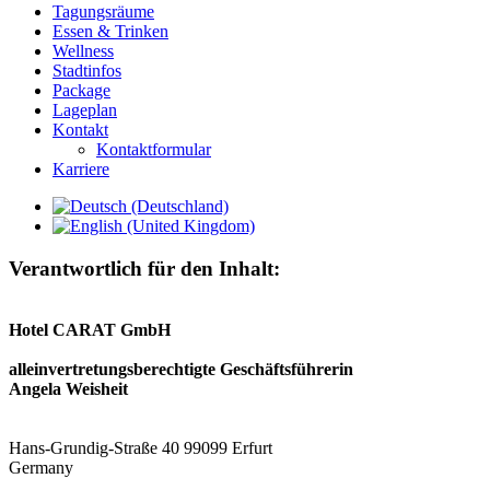
Tagungsräume
Essen & Trinken
Wellness
Stadtinfos
Package
Lageplan
Kontakt
Kontaktformular
Karriere
Verantwortlich für den Inhalt:
Hotel CARAT GmbH
alleinvertretungsberechtigte Geschäftsführerin
Angela Weisheit
Hans-Grundig-Straße 40 99099 Erfurt
Germany